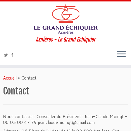
Asnières - Le Grand Echiquier
Accueil
»
Contact
Contact
Nous contacter : Conseiller du Président : Jean-Claude Moingt –
06 03 00 47 79 jeanclaude.moingt@gmail.com